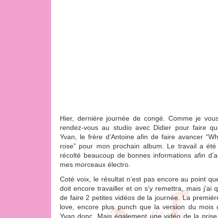
Hier, dernière journée de congé. Comme je vous e
rendez-vous au studio avec Didier pour faire qu
Yvan, le frère d’Antoine afin de faire avancer “Wh
rose” pour mon prochain album. Le travail a été
récolté beaucoup de bonnes informations afin d’a
mes morceaux électro.
Coté voix, le résultat n’est pas encore au point qu
doit encore travailler et on s’y remettra, mais j’
de faire 2 petites vidéos de la journée. La premièr
love, encore plus punch que la version du mois d
Yvan donc. Mais également une vidéo de la prise