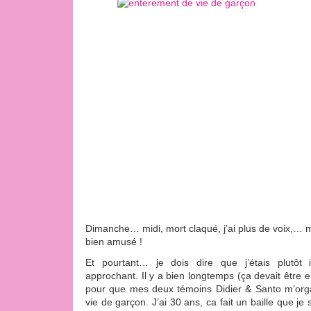
Dimanche… midi, mort claqué, j’ai plus de voix,… 
bien amusé !
Et pourtant… je dois dire que j’étais plutôt in
approchant. Il y a bien longtemps (ça devait être en 
pour que mes deux témoins Didier & Santo m’org
vie de garçon. J’ai 30 ans, ca fait un baille que je